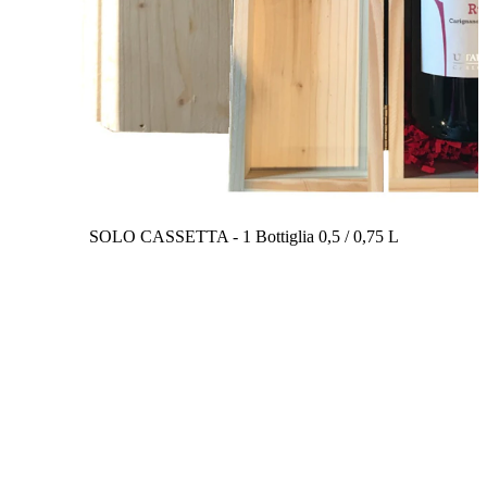
SOLO CASSETTA - 1 Bottiglia 0,5 / 0,75 L