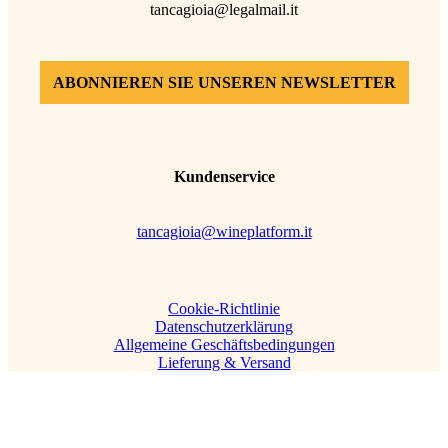
tancagioia@legalmail.it
ABONNIEREN SIE UNSEREN NEWSLETTER
Kundenservice
tancagioia@wineplatform.it
Cookie-Richtlinie
Datenschutzerklärung
Allgemeine Geschäftsbedingungen
Lieferung & Versand