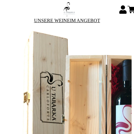
UNSERE WEINE
IM ANGEBOT