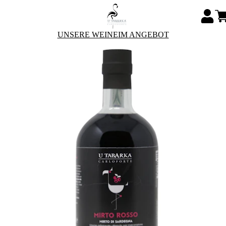
UNSERE WEINE
IM ANGEBOT