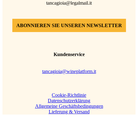
tancagioia@legalmail.it
ABONNIEREN SIE UNSEREN NEWSLETTER
Kundenservice
tancagioia@wineplatform.it
Cookie-Richtlinie
Datenschutzerklärung
Allgemeine Geschäftsbedingungen
Lieferung & Versand